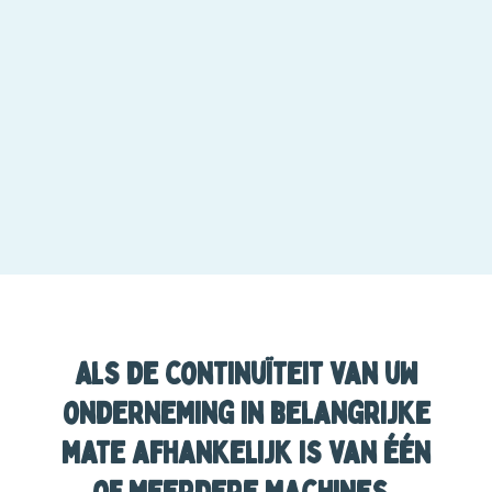
Als de continuïteit van uw
onderneming in belangrijke
mate afhankelijk is van één
of meerdere machines..