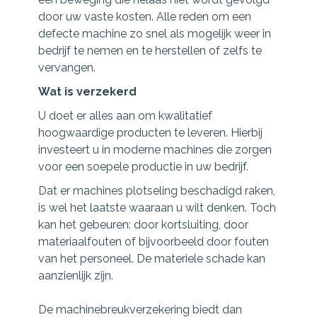
door uw vaste kosten. Alle reden om een
defecte machine zo snel als mogelijk weer in
bedrijf te nemen en te herstellen of zelfs te
vervangen.
Wat is verzekerd
U doet er alles aan om kwalitatief
hoogwaardige producten te leveren. Hierbij
investeert u in moderne machines die zorgen
voor een soepele productie in uw bedrijf.
Dat er machines plotseling beschadigd raken,
is wel het laatste waaraan u wilt denken. Toch
kan het gebeuren: door kortsluiting, door
materiaalfouten of bijvoorbeeld door fouten
van het personeel. De materiele schade kan
aanzienlijk zijn.
De machinebreukverzekering biedt dan