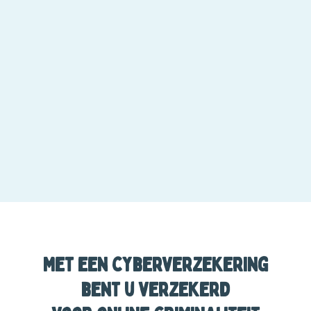
Met een cyberverzekering
bent u verzekerd