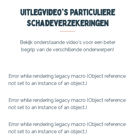
Uitlegvideo's particuliere
schadeverzekeringen
Bekijk onderstaande video's voor een beter
begrip van de verschillende onderwerpen!
Error while rendering legacy macro (Object reference
not set to an instance of an object.)
Error while rendering legacy macro (Object reference
not set to an instance of an object.)
Error while rendering legacy macro (Object reference
not set to an instance of an object.)